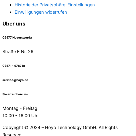
Historie der Privatsphäre-Einstellungen
Einwilligungen widerrufen
Über uns
02977 Hoyerswerda
Straße E Nr. 26
03571 - 978718
service@hoyo.de
Sie erreichen uns:
Montag - Freitag
10.00 - 16.00 Uhr
Copyright © 2024 – Hoyo Technology GmbH. All Rights
Reserved.