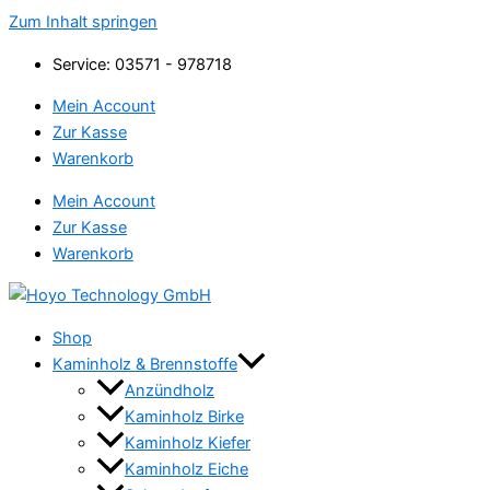
Zum Inhalt springen
Service: 03571 - 978718
Mein Account
Zur Kasse
Warenkorb
Mein Account
Zur Kasse
Warenkorb
Shop
Kaminholz & Brennstoffe
Anzündholz
Kaminholz Birke
Kaminholz Kiefer
Kaminholz Eiche