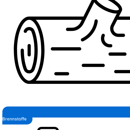
Brennstoffe