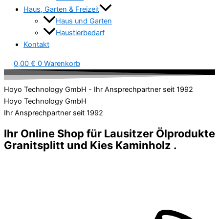
Haus, Garten & Freizeit
Haus und Garten
Haustierbedarf
Kontakt
0,00
€
0
Warenkorb
Hoyo Technology GmbH - Ihr Ansprechpartner seit 1992
Hoyo Technology GmbH
Ihr Ansprechpartner seit 1992
Ihr Online Shop für
Lausitzer Ölprodukte
Granitsplitt und Kies
Kaminholz
.