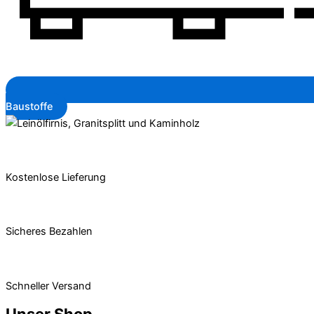
Baustoffe
Kostenlose Lieferung
Sicheres Bezahlen
Schneller Versand