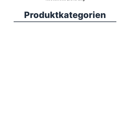
Produktkategorien