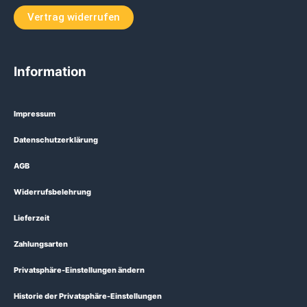
Vertrag widerrufen
Information
Impressum
Datenschutzerklärung
AGB
Widerrufsbelehrung
Lieferzeit
Zahlungsarten
Privatsphäre-Einstellungen ändern
Historie der Privatsphäre-Einstellungen