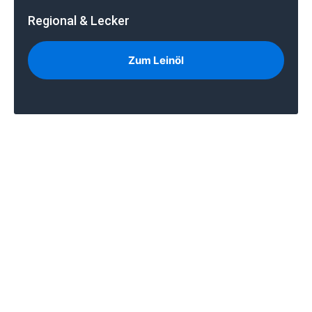
Regional & Lecker
Zum Leinöl