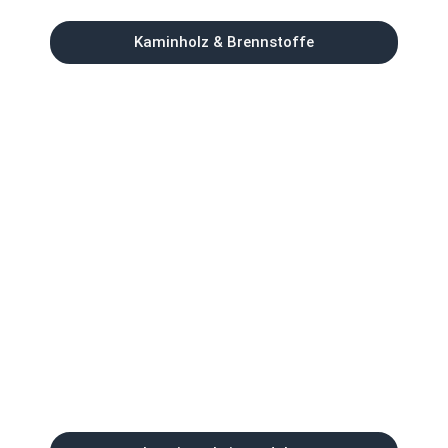
Kaminholz & Brennstoffe