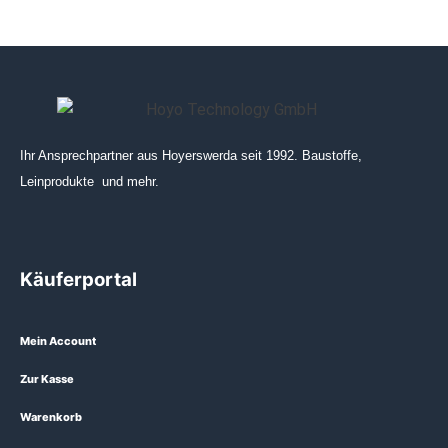
Ihr Ansprechpartner aus Hoyerswerda seit 1992. Baustoffe,
Leinprodukte und mehr.
Käuferportal
Mein Account
Zur Kasse
Warenkorb