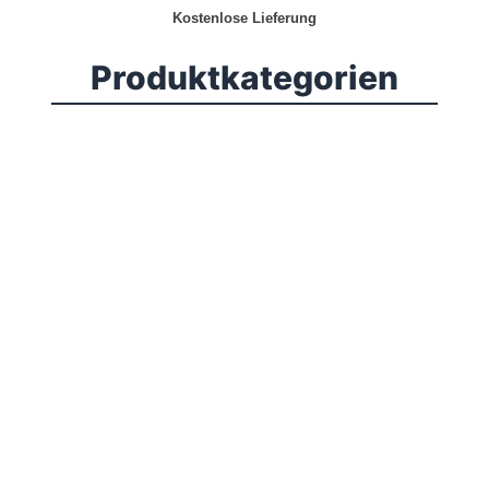
Kostenlose Lieferung
Produktkategorien