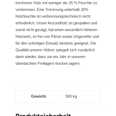
trockenes Holz mit weniger als 25 % Feuchte zu
verbrennen. Eine Trocknung unterhalb 20%
Holzfeuchte ist verbrennungstechnisch nicht
erforderlich. Unser Anzündholz ist gespalten und
somit nicht gesägt, hat einen wesentlich höheren
Heizwert, ist frei von Pilzen sowie Ungeziefer und
für den sofortigen Einsatz bestens geeignet. Die
Qualität unserer Hölzer spiegelt sich zusätzlich
darin wieder, dass sie ein Jahr in unseren
überdachten Freilagern trocken lagern.
Gewicht
500 kg