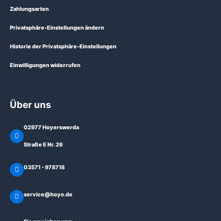
Zahlungsarten
Privatsphäre-Einstellungen ändern
Historie der Privatsphäre-Einstellungen
Einwilligungen widerrufen
Über uns
02977 Hoyerswerda
Straße E Nr. 26
03571 - 978718
service@hoyo.de