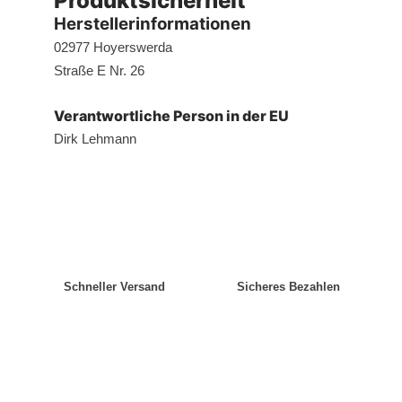
Produktsicherheit
Herstellerinformationen
02977 Hoyerswerda
Straße E Nr. 26
Verantwortliche Person in der EU
Dirk Lehmann
Schneller Versand
Sicheres Bezahlen