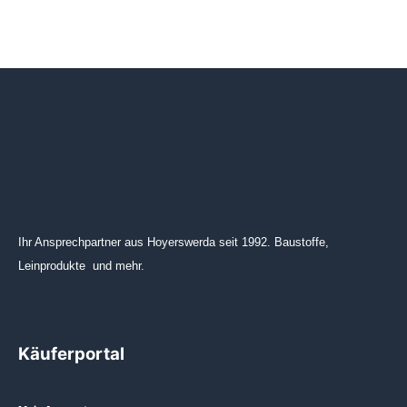
Ihr Ansprechpartner aus Hoyerswerda seit 1992. Baustoffe,
Leinprodukte und mehr.
Käuferportal