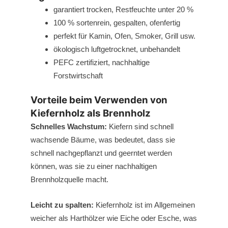
garantiert trocken, Restfeuchte unter 20 %
100 % sortenrein, gespalten, ofenfertig
perfekt für Kamin, Ofen, Smoker, Grill usw.
ökologisch luftgetrocknet, unbehandelt
PEFC zertifiziert, nachhaltige
Forstwirtschaft
Vorteile beim Verwenden von
Kiefernholz als Brennholz
Schnelles Wachstum:
Kiefern sind schnell
wachsende Bäume, was bedeutet, dass sie
schnell nachgepflanzt und geerntet werden
können, was sie zu einer nachhaltigen
Brennholzquelle macht.
Leicht zu spalten:
Kiefernholz ist im Allgemeinen
weicher als Harthölzer wie Eiche oder Esche, was