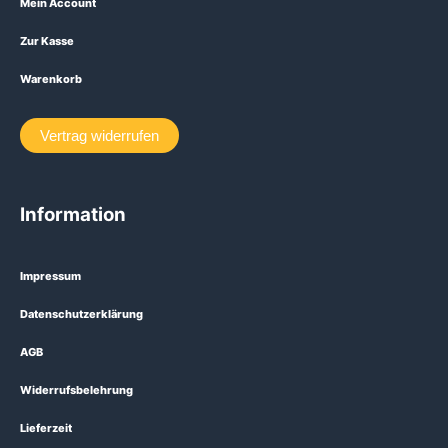
Mein Account
Zur Kasse
Warenkorb
Vertrag widerrufen
Information
Impressum
Datenschutzerklärung
AGB
Widerrufsbelehrung
Lieferzeit