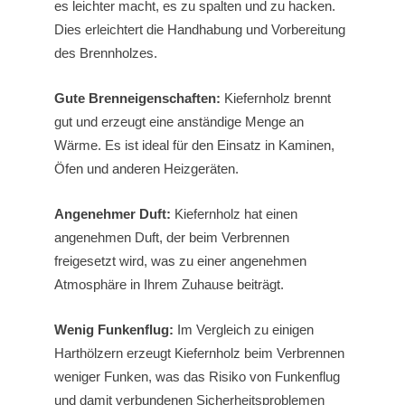
es leichter macht, es zu spalten und zu hacken.
Dies erleichtert die Handhabung und Vorbereitung
des Brennholzes.
Gute Brenneigenschaften:
Kiefernholz brennt
gut und erzeugt eine anständige Menge an
Wärme. Es ist ideal für den Einsatz in Kaminen,
Öfen und anderen Heizgeräten.
Angenehmer Duft:
Kiefernholz hat einen
angenehmen Duft, der beim Verbrennen
freigesetzt wird, was zu einer angenehmen
Atmosphäre in Ihrem Zuhause beiträgt.
Wenig Funkenflug:
Im Vergleich zu einigen
Harthölzern erzeugt Kiefernholz beim Verbrennen
weniger Funken, was das Risiko von Funkenflug
und damit verbundenen Sicherheitsproblemen