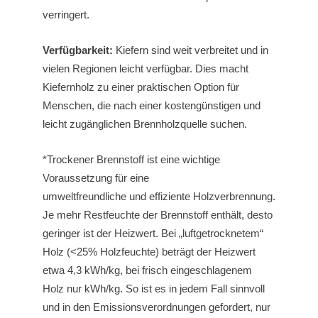
verringert.
Verfügbarkeit:
Kiefern sind weit verbreitet und in
vielen Regionen leicht verfügbar. Dies macht
Kiefernholz zu einer praktischen Option für
Menschen, die nach einer kostengünstigen und
leicht zugänglichen Brennholzquelle suchen.
*Trockener Brennstoff ist eine wichtige
Voraussetzung für eine
umweltfreundliche und effiziente Holzverbrennung.
Je mehr Restfeuchte der Brennstoff enthält, desto
geringer ist der Heizwert. Bei „luftgetrocknetem“
Holz (<25% Holzfeuchte) beträgt der Heizwert
etwa 4,3 kWh/kg, bei frisch eingeschlagenem
Holz nur kWh/kg. So ist es in jedem Fall sinnvoll
und in den Emissionsverordnungen gefordert, nur