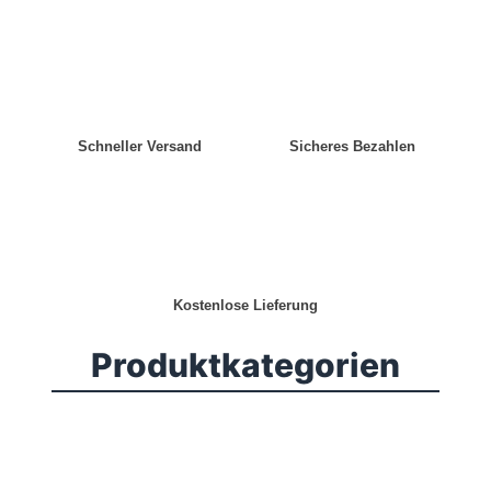
Schneller Versand
Sicheres Bezahlen
Kostenlose Lieferung
Produktkategorien