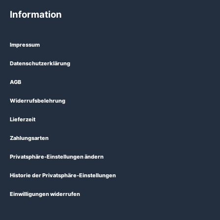
Information
Impressum
Datenschutzerklärung
AGB
Widerrufsbelehrung
Lieferzeit
Zahlungsarten
Privatsphäre-Einstellungen ändern
Historie der Privatsphäre-Einstellungen
Einwilligungen widerrufen