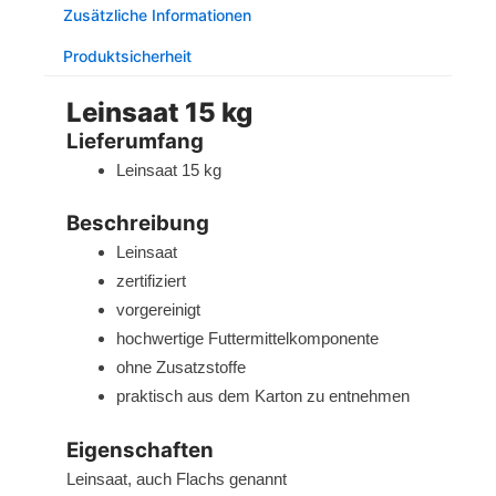
Zusätzliche Informationen
Produktsicherheit
Leinsaat 15 kg
Lieferumfang
Leinsaat 15 kg
Beschreibung
Leinsaat
zertifiziert
vorgereinigt
hochwertige Futtermittelkomponente
ohne Zusatzstoffe
praktisch aus dem Karton zu entnehmen
Eigenschaften
Leinsaat, auch Flachs genannt