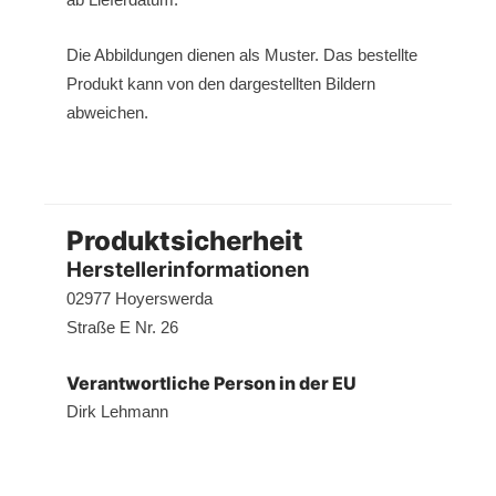
Die Abbildungen dienen als Muster. Das bestellte
Produkt kann von den dargestellten Bildern
abweichen.
Produktsicherheit
Herstellerinformationen
02977 Hoyerswerda
Straße E Nr. 26
Verantwortliche Person in der EU
Dirk Lehmann