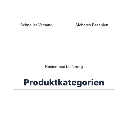
Schneller Versand
Sicheres Bezahlen
Kostenlose Lieferung
Produktkategorien