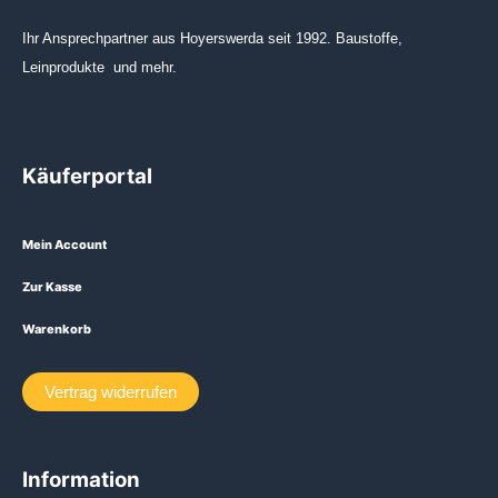
Ihr Ansprechpartner aus Hoyerswerda seit 1992. Baustoffe,
Leinprodukte und mehr.
Käuferportal
Mein Account
Zur Kasse
Warenkorb
Vertrag widerrufen
Information