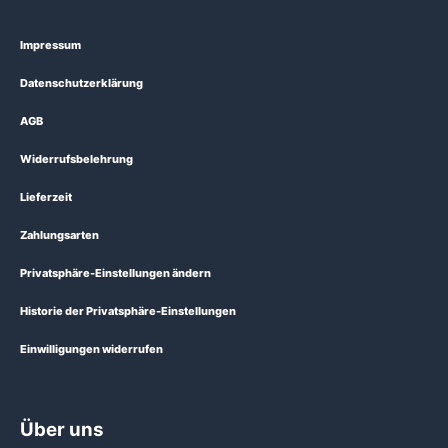
Impressum
Datenschutzerklärung
AGB
Widerrufsbelehrung
Lieferzeit
Zahlungsarten
Privatsphäre-Einstellungen ändern
Historie der Privatsphäre-Einstellungen
Einwilligungen widerrufen
Über uns