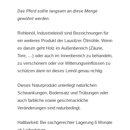
Das Pferd sollte langsam an diese Menge
gewöhnt werden.
Rohleinöl, Industrieleinöl sind Bezeichnungen für
ein weiteres Produkt der Lausitzer Ölmühle. Wenn
es darum geht Holz im Außenbereich (Zäune,
Tore, …) oder auch im Innenbereich zu behandeln,
zu verschönern oder vor Witterungseinflüssen zu
schützen dann ist dieses Leinöl genau richtig.
Dieses Naturprodukt unterliegt natürlichen
Schwankungen, Bodensatz und Trübungen oder
auch farbliche sowie geschmackliche
Veränderungen sind naturbedingt.
Haltbarkeit: Bei sachgerechter Lagerung 6 Monate
ab Lieferdatum.