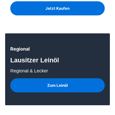
Jetzt Kaufen
Regional
Lausitzer Leinöl
Regional & Lecker
Zum Leinöl