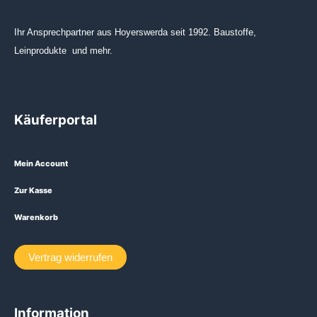
Ihr Ansprechpartner aus Hoyerswerda seit 1992. Baustoffe,
Leinprodukte und mehr.
Käuferportal
Mein Account
Zur Kasse
Warenkorb
Vertrag widerrufen
Information