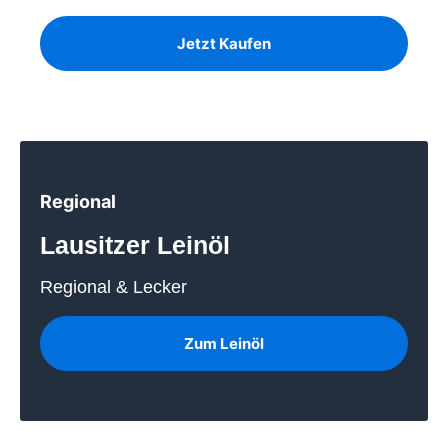
Jetzt Kaufen
Regional
Lausitzer Leinöl
Regional & Lecker
Zum Leinöl