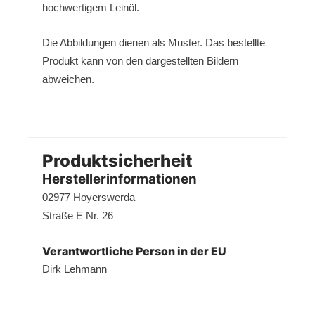
hochwertigem Leinöl.
Die Abbildungen dienen als Muster. Das bestellte
Produkt kann von den dargestellten Bildern
abweichen.
Produktsicherheit
Herstellerinformationen
02977 Hoyerswerda
Straße E Nr. 26
Verantwortliche Person in der EU
Dirk Lehmann