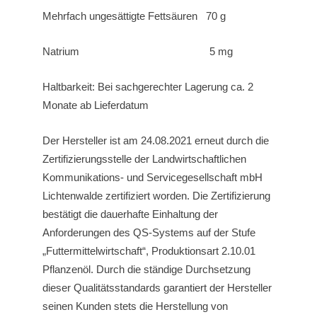
Mehrfach ungesättigte Fettsäuren 70 g
Natrium 5 mg
Haltbarkeit: Bei sachgerechter Lagerung ca. 2
Monate ab Lieferdatum
Der Hersteller ist am 24.08.2021 erneut durch die
Zertifizierungsstelle der Landwirtschaftlichen
Kommunikations- und Servicegesellschaft mbH
Lichtenwalde zertifiziert worden. Die Zertifizierung
bestätigt die dauerhafte Einhaltung der
Anforderungen des QS-Systems auf der Stufe
„Futtermittelwirtschaft“, Produktionsart 2.10.01
Pflanzenöl. Durch die ständige Durchsetzung
dieser Qualitätsstandards garantiert der Hersteller
seinen Kunden stets die Herstellung von