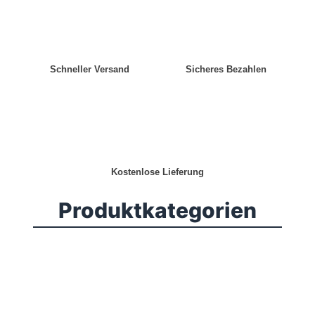
Schneller Versand
Sicheres Bezahlen
Kostenlose Lieferung
Produktkategorien