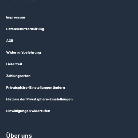
Impressum
Datenschutzerklärung
AGB
Widerrufsbelehrung
Lieferzeit
Zahlungsarten
Privatsphäre-Einstellungen ändern
Historie der Privatsphäre-Einstellungen
Einwilligungen widerrufen
Über uns