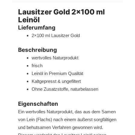
Lausitzer Gold 2×100 ml
Leinöl
Lieferumfang
2×100 ml Lausitzer Gold
Beschreibung
wertvolles Naturprodukt
frisch
Leinöl in Premium Qualität
Kaltgepresst & ungefiltert
Ohne Zusatzstoffe, naturbelassen
Eigenschaften
Ein wertvolles Naturprodukt, das aus dem Samen
von Lein (Flachs) nach einem äußerst sorgfältigen
und behutsamen Verfahren gewonnen wird.