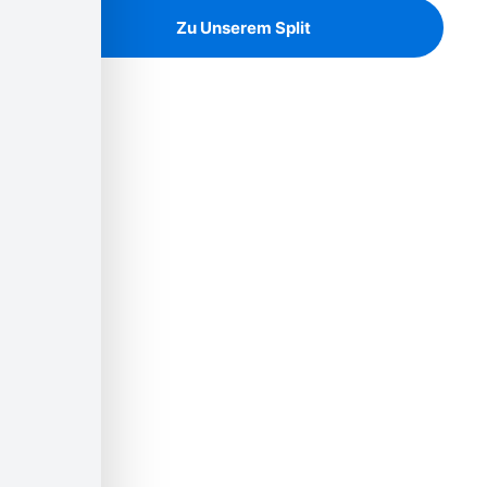
Zu Unserem Split