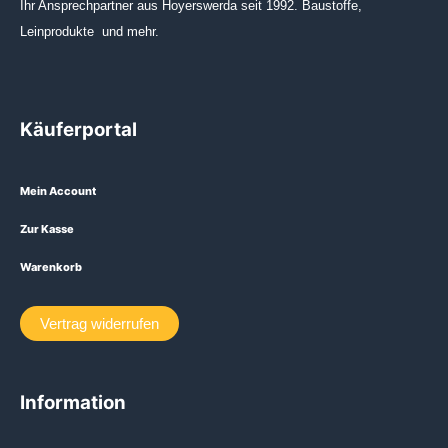
Ihr Ansprechpartner aus Hoyerswerda seit 1992. Baustoffe,
Leinprodukte und mehr.
Käuferportal
Mein Account
Zur Kasse
Warenkorb
Vertrag widerrufen
Information