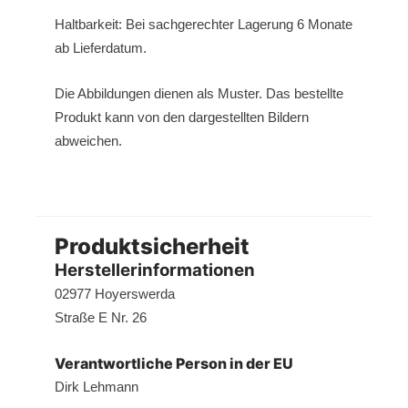
Haltbarkeit: Bei sachgerechter Lagerung 6 Monate
ab Lieferdatum.
Die Abbildungen dienen als Muster. Das bestellte
Produkt kann von den dargestellten Bildern
abweichen.
Produktsicherheit
Herstellerinformationen
02977 Hoyerswerda
Straße E Nr. 26
Verantwortliche Person in der EU
Dirk Lehmann