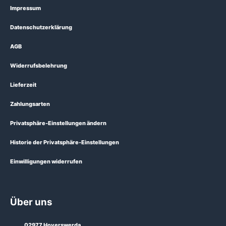
Impressum
Datenschutzerklärung
AGB
Widerrufsbelehrung
Lieferzeit
Zahlungsarten
Privatsphäre-Einstellungen ändern
Historie der Privatsphäre-Einstellungen
Einwilligungen widerrufen
Über uns
02977 Hoyerswerda