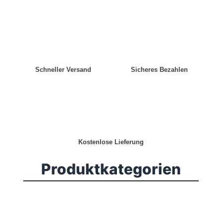
Schneller Versand
Sicheres Bezahlen
Kostenlose Lieferung
Produktkategorien