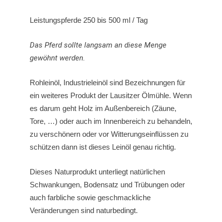
Leistungspferde 250 bis 500 ml / Tag
Das Pferd sollte langsam an diese Menge
gewöhnt werden.
Rohleinöl, Industrieleinöl sind Bezeichnungen für
ein weiteres Produkt der Lausitzer Ölmühle. Wenn
es darum geht Holz im Außenbereich (Zäune,
Tore, …) oder auch im Innenbereich zu behandeln,
zu verschönern oder vor Witterungseinflüssen zu
schützen dann ist dieses Leinöl genau richtig.
Dieses Naturprodukt unterliegt natürlichen
Schwankungen, Bodensatz und Trübungen oder
auch farbliche sowie geschmackliche
Veränderungen sind naturbedingt.