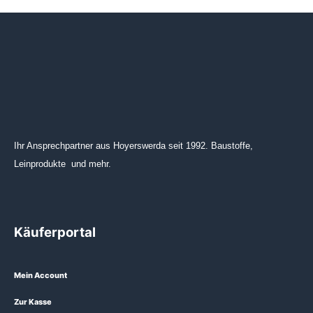
Ihr Ansprechpartner aus Hoyerswerda seit 1992. Baustoffe,
Leinprodukte und mehr.
Käuferportal
Mein Account
Zur Kasse