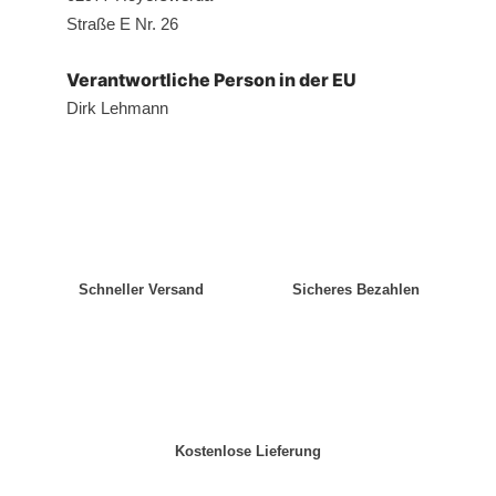
Straße E Nr. 26
Verantwortliche Person in der EU
Dirk Lehmann
Schneller Versand
Sicheres Bezahlen
Kostenlose Lieferung