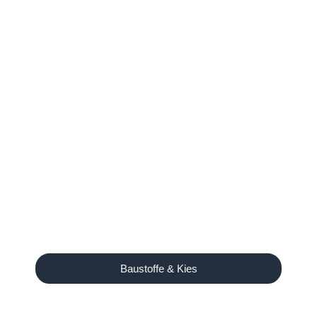
Baustoffe & Kies