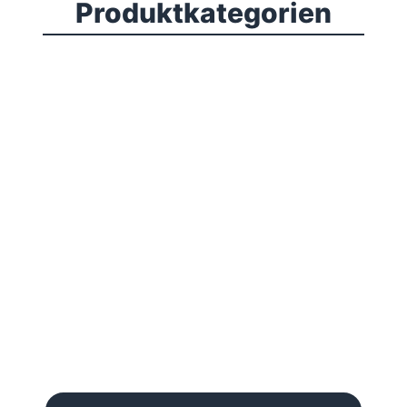
Produktkategorien