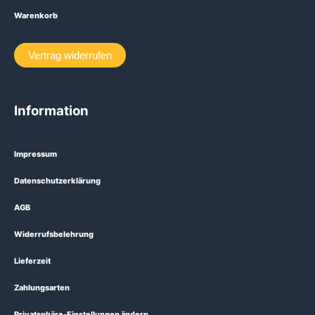
Warenkorb
Vertrag widerrufen
Information
Impressum
Datenschutzerklärung
AGB
Widerrufsbelehrung
Lieferzeit
Zahlungsarten
Privatsphäre-Einstellungen ändern