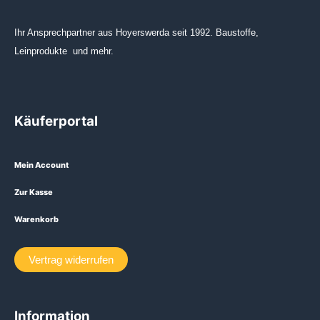
Ihr Ansprechpartner aus Hoyerswerda seit 1992. Baustoffe,
Leinprodukte und mehr.
Käuferportal
Mein Account
Zur Kasse
Warenkorb
Vertrag widerrufen
Information