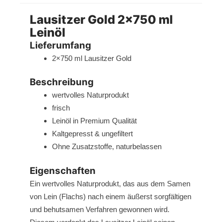
Lausitzer Gold 2×750 ml
Leinöl
Lieferumfang
2×750 ml Lausitzer Gold
Beschreibung
wertvolles Naturprodukt
frisch
Leinöl in Premium Qualität
Kaltgepresst & ungefiltert
Ohne Zusatzstoffe, naturbelassen
Eigenschaften
Ein wertvolles Naturprodukt, das aus dem Samen
von Lein (Flachs) nach einem äußerst sorgfältigen
und behutsamen Verfahren gewonnen wird.