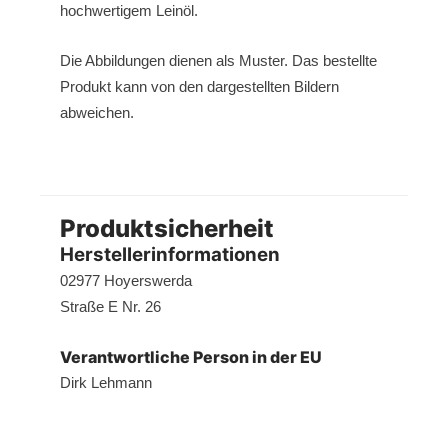
hochwertigem Leinöl.
Die Abbildungen dienen als Muster. Das bestellte
Produkt kann von den dargestellten Bildern
abweichen.
Produktsicherheit
Herstellerinformationen
02977 Hoyerswerda
Straße E Nr. 26
Verantwortliche Person in der EU
Dirk Lehmann