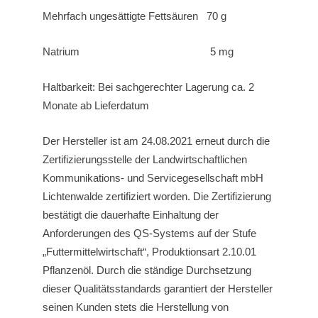
Mehrfach ungesättigte Fettsäuren 70 g
Natrium 5 mg
Haltbarkeit: Bei sachgerechter Lagerung ca. 2
Monate ab Lieferdatum
Der Hersteller ist am 24.08.2021 erneut durch die
Zertifizierungsstelle der Landwirtschaftlichen
Kommunikations- und Servicegesellschaft mbH
Lichtenwalde zertifiziert worden. Die Zertifizierung
bestätigt die dauerhafte Einhaltung der
Anforderungen des QS-Systems auf der Stufe
„Futtermittelwirtschaft“, Produktionsart 2.10.01
Pflanzenöl. Durch die ständige Durchsetzung
dieser Qualitätsstandards garantiert der Hersteller
seinen Kunden stets die Herstellung von