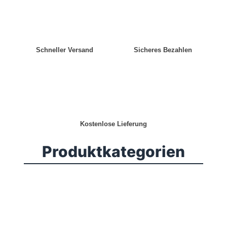
Schneller Versand
Sicheres Bezahlen
Kostenlose Lieferung
Produktkategorien