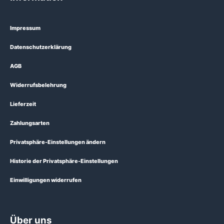
Impressum
Datenschutzerklärung
AGB
Widerrufsbelehrung
Lieferzeit
Zahlungsarten
Privatsphäre-Einstellungen ändern
Historie der Privatsphäre-Einstellungen
Einwilligungen widerrufen
Über uns