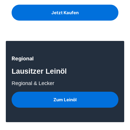
Jetzt Kaufen
Regional
Lausitzer Leinöl
Regional & Lecker
Zum Leinöl