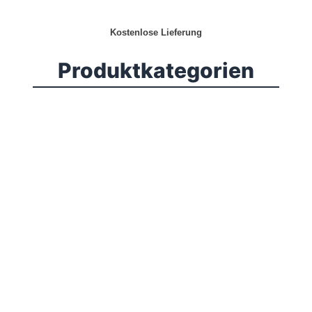
Kostenlose Lieferung
Produktkategorien