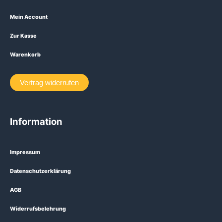
Mein Account
Zur Kasse
Warenkorb
Vertrag widerrufen
Information
Impressum
Datenschutzerklärung
AGB
Widerrufsbelehrung