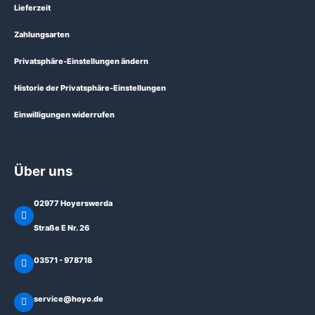
Lieferzeit
Zahlungsarten
Privatsphäre-Einstellungen ändern
Historie der Privatsphäre-Einstellungen
Einwilligungen widerrufen
Über uns
02977 Hoyerswerda
Straße E Nr. 26
03571 - 978718
service@hoyo.de