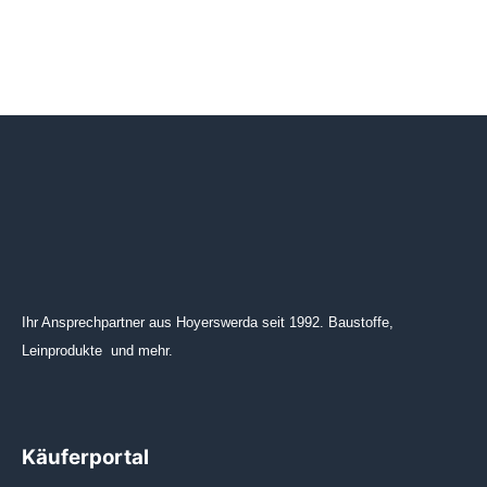
Ihr Ansprechpartner aus Hoyerswerda seit 1992. Baustoffe,
Leinprodukte und mehr.
Käuferportal