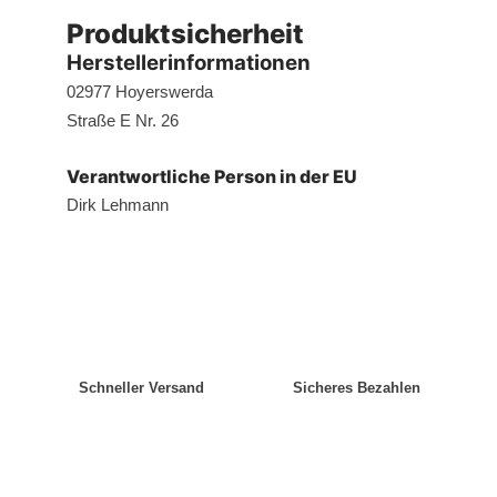
Produktsicherheit
Herstellerinformationen
02977 Hoyerswerda
Straße E Nr. 26
Verantwortliche Person in der EU
Dirk Lehmann
Schneller Versand
Sicheres Bezahlen