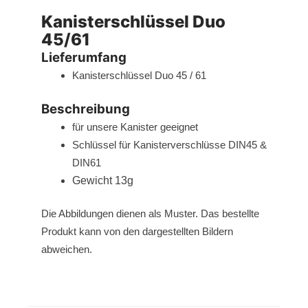
Kanisterschlüssel Duo
45/61
Lieferumfang
Kanisterschlüssel Duo 45 / 61
Beschreibung
für unsere Kanister geeignet
Schlüssel für Kanisterverschlüsse DIN45 &
DIN61
Gewicht 13g
Die Abbildungen dienen als Muster. Das bestellte
Produkt kann von den dargestellten Bildern
abweichen.