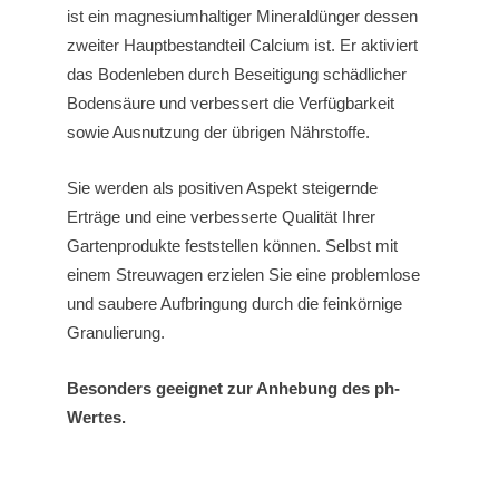
ist ein magnesiumhaltiger Mineraldünger dessen
zweiter Hauptbestandteil Calcium ist. Er aktiviert
das Bodenleben durch Beseitigung schädlicher
Bodensäure und verbessert die Verfügbarkeit
sowie Ausnutzung der übrigen Nährstoffe.
Sie werden als positiven Aspekt steigernde
Erträge und eine verbesserte Qualität Ihrer
Gartenprodukte feststellen können. Selbst mit
einem Streuwagen erzielen Sie eine problemlose
und saubere Aufbringung durch die feinkörnige
Granulierung.
Besonders geeignet zur Anhebung des ph-
Wertes.