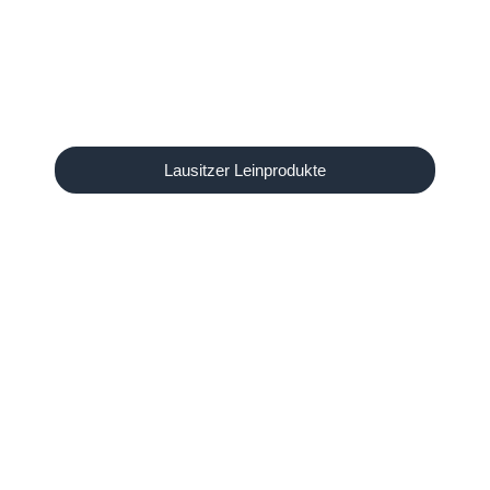
Lausitzer Leinprodukte