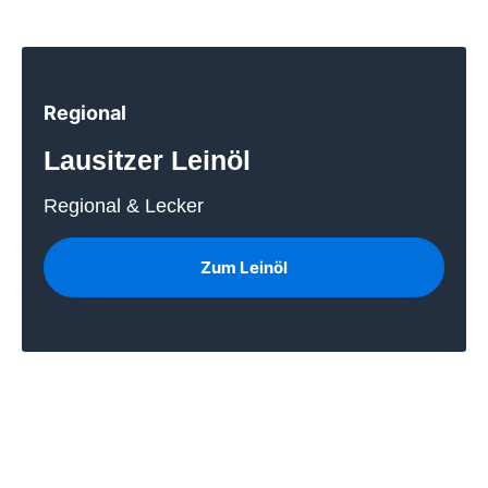
Regional
Lausitzer Leinöl
Regional & Lecker
Zum Leinöl