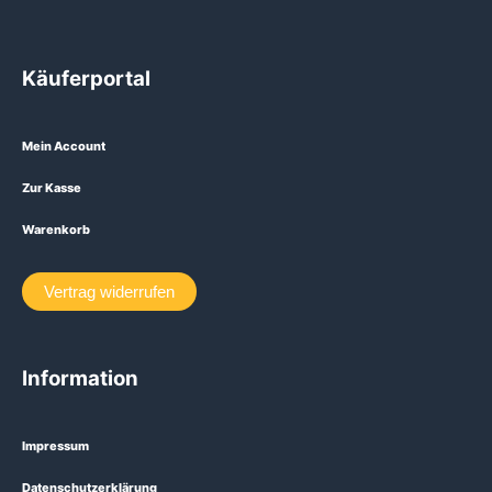
Käuferportal
Mein Account
Zur Kasse
Warenkorb
Vertrag widerrufen
Information
Impressum
Datenschutzerklärung