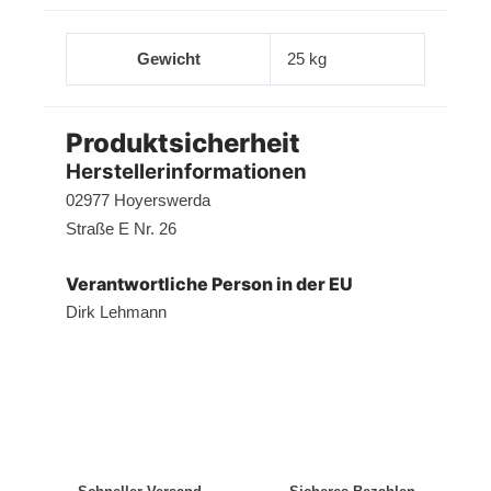
Gewicht
25 kg
Produktsicherheit
Herstellerinformationen
02977 Hoyerswerda
Straße E Nr. 26
Verantwortliche Person in der EU
Dirk Lehmann