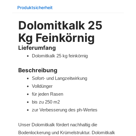
Produktsicherheit
Dolomitkalk 25
Kg Feinkörnig
Lieferumfang
Dolomitkalk 25 kg feinkörnig
Beschreibung
Sofort- und Langzeitwirkung
Volldünger
für jeden Rasen
bis zu 250 m2
zur Verbesserung des ph-Wertes
Unser Dolomitkalk fördert nachhaltig die
Bodenlockerung und Krümelstruktur. Dolomitkalk