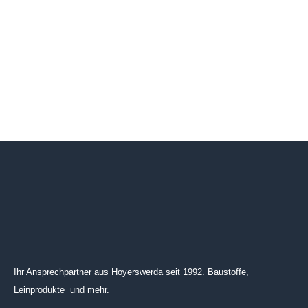
Ihr Ansprechpartner aus Hoyerswerda seit 1992. Baustoffe,
Leinprodukte und mehr.