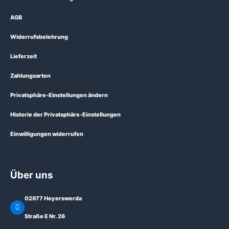
AGB
Widerrufsbelehrung
Lieferzeit
Zahlungsarten
Privatsphäre-Einstellungen ändern
Historie der Privatsphäre-Einstellungen
Einwilligungen widerrufen
Über uns
02977 Hoyerswerda
Straße E Nr. 26