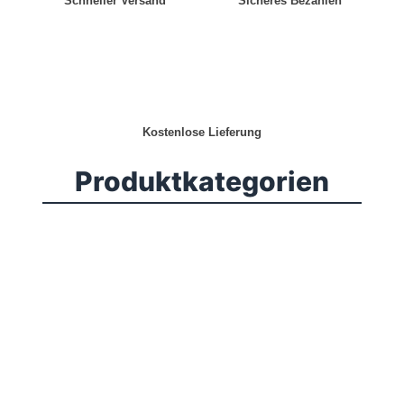
Schneller Versand
Sicheres Bezahlen
Kostenlose Lieferung
Produktkategorien