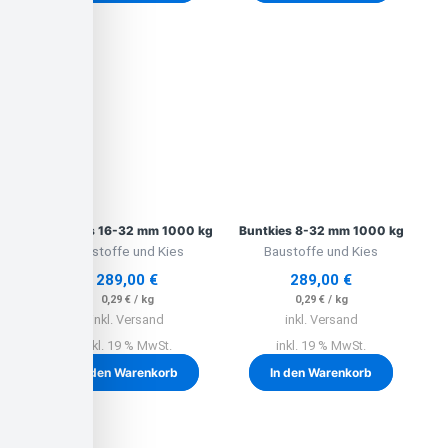
Buntkies 16-32 mm 1000 kg
Buntkies 8-32 mm 1000 kg
Baustoffe und Kies
Baustoffe und Kies
289,00
€
289,00
€
0,29
€
/
kg
0,29
€
/
kg
inkl. Versand
inkl. Versand
inkl. 19 % MwSt.
inkl. 19 % MwSt.
In den Warenkorb
In den Warenkorb