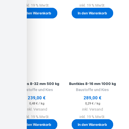
inkl. 19 % MwSt.
inkl. 19 % MwSt.
In den Warenkorb
In den Warenkorb
Buntkies 8-32 mm 500 kg
Buntkies 8-16 mm 1000 kg
Baustoffe und Kies
Baustoffe und Kies
239,00
€
289,00
€
0,48
€
/
kg
0,29
€
/
kg
inkl. Versand
inkl. Versand
inkl. 19 % MwSt.
inkl. 19 % MwSt.
In den Warenkorb
In den Warenkorb