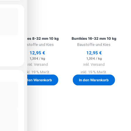
Buntkies 8-32 mm 10 kg
Buntkies 16-32 mm 10 kg
Baustoffe und Kies
Baustoffe und Kies
12,95
€
12,95
€
1,30
€
/
kg
1,30
€
/
kg
inkl. Versand
inkl. Versand
inkl. 19 % MwSt.
inkl. 19 % MwSt.
In den Warenkorb
In den Warenkorb