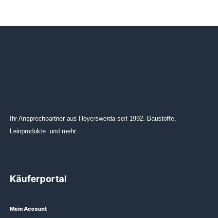
Ihr Ansprechpartner aus Hoyerswerda seit 1992. Baustoffe,
Leinprodukte und mehr.
Käuferportal
Mein Account