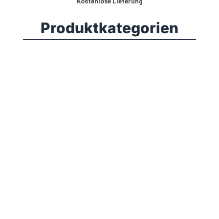
Kostenlose Lieferung
Produktkategorien