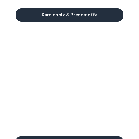
Kaminholz & Brennstoffe