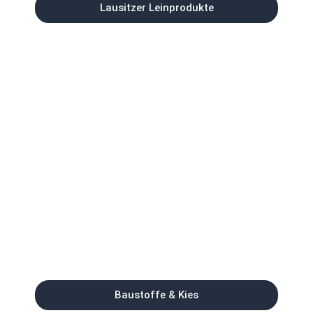
Lausitzer Leinprodukte
Baustoffe & Kies