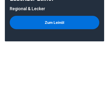
Regional & Lecker
Zum Leinöl