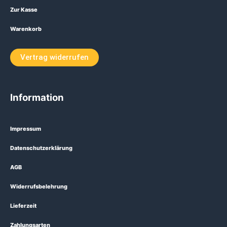
Zur Kasse
Warenkorb
Vertrag widerrufen
Information
Impressum
Datenschutzerklärung
AGB
Widerrufsbelehrung
Lieferzeit
Zahlungsarten