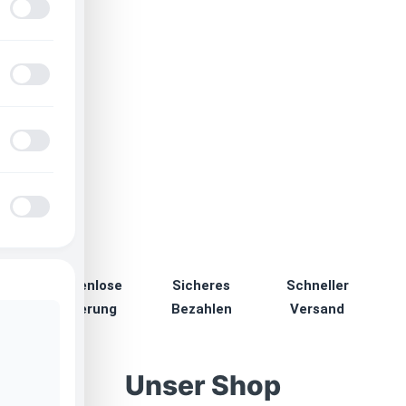
Kostenlose
Sicheres
Schneller
Lieferung
Bezahlen
Versand
Unser Shop